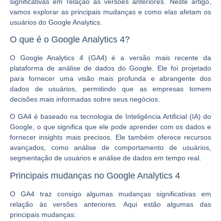
significativas em relação às versões anteriores. Neste artigo,
vamos explorar as principais mudanças e como elas afetam os
usuários do Google Analytics.
O que é o Google Analytics 4?
O Google Analytics 4 (GA4) é a versão mais recente da
plataforma de análise de dados do Google. Ele foi projetado
para fornecer uma visão mais profunda e abrangente dos
dados de usuários, permitindo que as empresas tomem
decisões mais informadas sobre seus negócios.
O GA4 é baseado na tecnologia de Inteligência Artificial (IA) do
Google, o que significa que ele pode aprender com os dados e
fornecer insights mais precisos. Ele também oferece recursos
avançados, como análise de comportamento de usuários,
segmentação de usuários e análise de dados em tempo real.
Principais mudanças no Google Analytics 4
O GA4 traz consigo algumas mudanças significativas em
relação às versões anteriores. Aqui estão algumas das
principais mudanças: