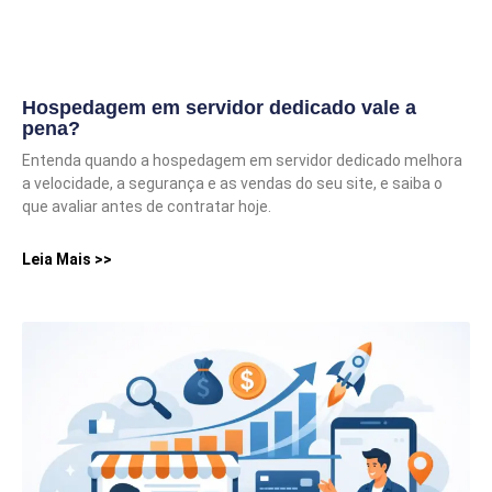
Hospedagem em servidor dedicado vale a
pena?
Entenda quando a hospedagem em servidor dedicado melhora
a velocidade, a segurança e as vendas do seu site, e saiba o
que avaliar antes de contratar hoje.
Leia Mais >>