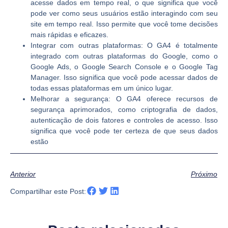
acesse dados em tempo real, o que significa que você
pode ver como seus usuários estão interagindo com seu
site em tempo real. Isso permite que você tome decisões
mais rápidas e eficazes.
Integrar com outras plataformas:
O GA4 é totalmente
integrado com outras plataformas do Google, como o
Google Ads, o Google Search Console e o Google Tag
Manager. Isso significa que você pode acessar dados de
todas essas plataformas em um único lugar.
Melhorar a segurança:
O GA4 oferece recursos de
segurança aprimorados, como criptografia de dados,
autenticação de dois fatores e controles de acesso. Isso
significa que você pode ter certeza de que seus dados
estão
Anterior
Próximo
Compartilhar este Post: