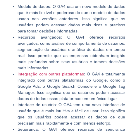
Modelo de dados:
O GA4 usa um novo modelo de dados
que é mais flexível e poderoso do que o modelo de dados
usado nas versões anteriores. Isso significa que os
usuários podem acessar dados mais ricos e precisos
para tomar decisões informadas.
Recursos avançados:
O GA4 oferece recursos
avançados, como análise de comportamento de usuários,
segmentação de usuários e análise de dados em tempo
real. Isso permite que as empresas obtenham insights
mais profundos sobre seus usuários e tomem decisões
mais informadas.
Integração com outras plataformas
:
O GA4 é totalmente
integrado com outras plataformas do Google, como o
Google Ads, o Google Search Console e o Google Tag
Manager. Isso significa que os usuários podem acessar
dados de todas essas plataformas em um único lugar.
Interface de usuário:
O GA4 tem uma nova interface de
usuário que é mais intuitiva e fácil de usar. Isso significa
que os usuários podem acessar os dados de que
precisam mais rapidamente e com menos esforço.
Segurança:
O GA4 oferece recursos de segurança