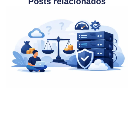
Posts relacionados