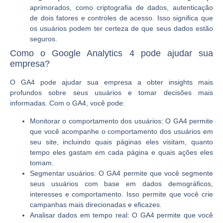
aprimorados, como criptografia de dados, autenticação
de dois fatores e controles de acesso. Isso significa que
os usuários podem ter certeza de que seus dados estão
seguros.
Como o Google Analytics 4 pode ajudar sua
empresa?
O GA4 pode ajudar sua empresa a obter insights mais
profundos sobre seus usuários e tomar decisões mais
informadas. Com o GA4, você pode:
Monitorar o comportamento dos usuários:
O GA4 permite
que você acompanhe o comportamento dos usuários em
seu site, incluindo quais páginas eles visitam, quanto
tempo eles gastam em cada página e quais ações eles
tomam.
Segmentar usuários:
O GA4 permite que você segmente
seus usuários com base em dados demográficos,
interesses e comportamento. Isso permite que você crie
campanhas mais direcionadas e eficazes.
Analisar dados em tempo real:
O GA4 permite que você