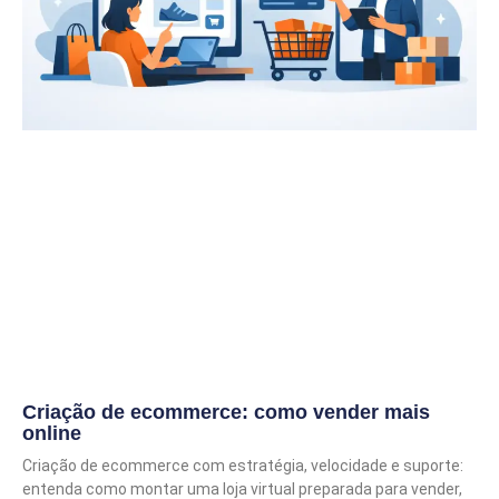
Criação de ecommerce: como vender mais
online
Criação de ecommerce com estratégia, velocidade e suporte:
entenda como montar uma loja virtual preparada para vender,