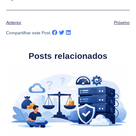
Anterior
Próximo
Compartilhar este Post:
Posts relacionados