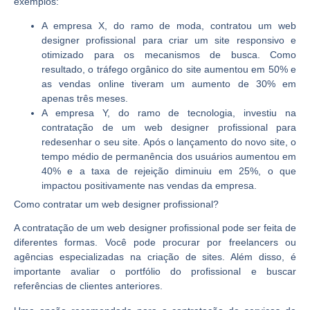
exemplos:
A empresa X, do ramo de moda, contratou um web
designer profissional para criar um site responsivo e
otimizado para os mecanismos de busca. Como
resultado, o tráfego orgânico do site aumentou em 50% e
as vendas online tiveram um aumento de 30% em
apenas três meses.
A empresa Y, do ramo de tecnologia, investiu na
contratação de um web designer profissional para
redesenhar o seu site. Após o lançamento do novo site, o
tempo médio de permanência dos usuários aumentou em
40% e a taxa de rejeição diminuiu em 25%, o que
impactou positivamente nas vendas da empresa.
Como contratar um web designer profissional?
A contratação de um web designer profissional pode ser feita de
diferentes formas. Você pode procurar por freelancers ou
agências especializadas na criação de sites. Além disso, é
importante avaliar o portfólio do profissional e buscar
referências de clientes anteriores.