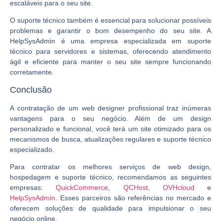
escaláveis para o seu site.
O suporte técnico também é essencial para solucionar possíveis
problemas e garantir o bom desempenho do seu site. A
HelpSysAdmin é uma empresa especializada em suporte
técnico para servidores e sistemas, oferecendo atendimento
ágil e eficiente para manter o seu site sempre funcionando
corretamente.
Conclusão
A contratação de um web designer profissional traz inúmeras
vantagens para o seu negócio. Além de um design
personalizado e funcional, você terá um site otimizado para os
mecanismos de busca, atualizações regulares e suporte técnico
especializado.
Para contratar os melhores serviços de web design,
hospedagem e suporte técnico, recomendamos as seguintes
empresas:
QuickCommerce
,
QCHost
,
OVHcloud
e
HelpSysAdmin
. Esses parceiros são referências no mercado e
oferecem soluções de qualidade para impulsionar o seu
negócio online.