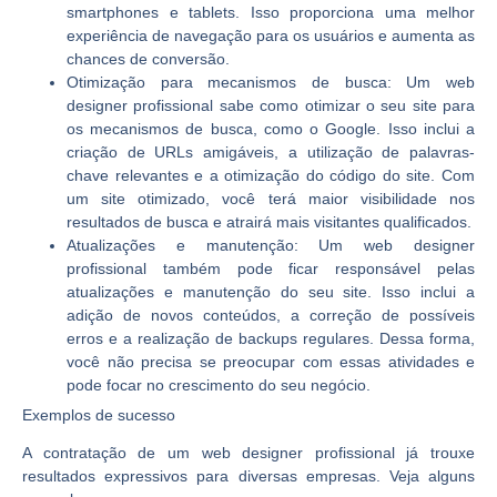
smartphones e tablets. Isso proporciona uma melhor
experiência de navegação para os usuários e aumenta as
chances de conversão.
Otimização para mecanismos de busca:
Um web
designer profissional sabe como otimizar o seu site para
os mecanismos de busca, como o Google. Isso inclui a
criação de URLs amigáveis, a utilização de palavras-
chave relevantes e a otimização do código do site. Com
um site otimizado, você terá maior visibilidade nos
resultados de busca e atrairá mais visitantes qualificados.
Atualizações e manutenção:
Um web designer
profissional também pode ficar responsável pelas
atualizações e manutenção do seu site. Isso inclui a
adição de novos conteúdos, a correção de possíveis
erros e a realização de backups regulares. Dessa forma,
você não precisa se preocupar com essas atividades e
pode focar no crescimento do seu negócio.
Exemplos de sucesso
A contratação de um web designer profissional já trouxe
resultados expressivos para diversas empresas. Veja alguns