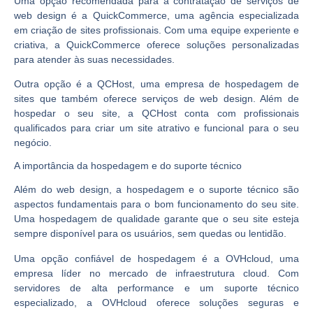
Uma opção recomendada para a contratação de serviços de
web design é a QuickCommerce, uma agência especializada
em criação de sites profissionais. Com uma equipe experiente e
criativa, a QuickCommerce oferece soluções personalizadas
para atender às suas necessidades.
Outra opção é a QCHost, uma empresa de hospedagem de
sites que também oferece serviços de web design. Além de
hospedar o seu site, a QCHost conta com profissionais
qualificados para criar um site atrativo e funcional para o seu
negócio.
A importância da hospedagem e do suporte técnico
Além do web design, a hospedagem e o suporte técnico são
aspectos fundamentais para o bom funcionamento do seu site.
Uma hospedagem de qualidade garante que o seu site esteja
sempre disponível para os usuários, sem quedas ou lentidão.
Uma opção confiável de hospedagem é a OVHcloud, uma
empresa líder no mercado de infraestrutura cloud. Com
servidores de alta performance e um suporte técnico
especializado, a OVHcloud oferece soluções seguras e