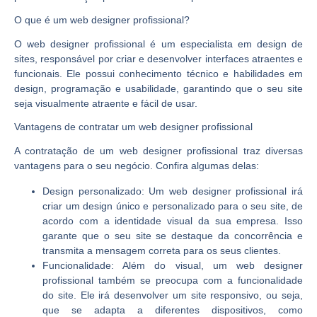
O que é um web designer profissional?
O web designer profissional é um especialista em design de
sites, responsável por criar e desenvolver interfaces atraentes e
funcionais. Ele possui conhecimento técnico e habilidades em
design, programação e usabilidade, garantindo que o seu site
seja visualmente atraente e fácil de usar.
Vantagens de contratar um web designer profissional
A contratação de um web designer profissional traz diversas
vantagens para o seu negócio. Confira algumas delas:
Design personalizado:
Um web designer profissional irá
criar um design único e personalizado para o seu site, de
acordo com a identidade visual da sua empresa. Isso
garante que o seu site se destaque da concorrência e
transmita a mensagem correta para os seus clientes.
Funcionalidade:
Além do visual, um web designer
profissional também se preocupa com a funcionalidade
do site. Ele irá desenvolver um site responsivo, ou seja,
que se adapta a diferentes dispositivos, como