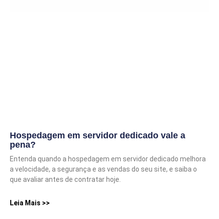
Hospedagem em servidor dedicado vale a
pena?
Entenda quando a hospedagem em servidor dedicado melhora
a velocidade, a segurança e as vendas do seu site, e saiba o
que avaliar antes de contratar hoje.
Leia Mais >>